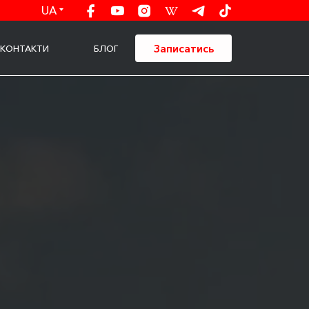
UA
Записатись
КОНТАКТИ
БЛОГ